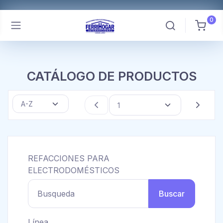
0
CATÁLOGO DE PRODUCTOS
REFACCIONES PARA
ELECTRODOMÉSTICOS
Busqueda
Buscar
Línea