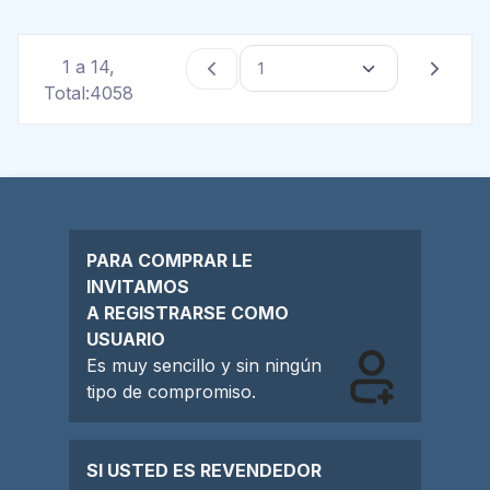
1 a 14,
Total:4058
PARA COMPRAR LE
INVITAMOS
A REGISTRARSE COMO
USUARIO
Es muy sencillo y sin ningún
tipo de compromiso.
SI USTED ES REVENDEDOR