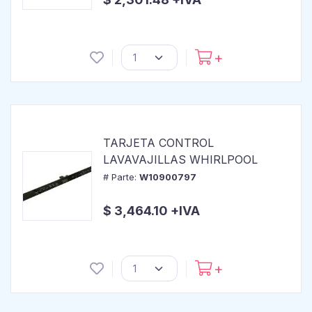
TARJETA CONTROL
LAVAVAJILLAS WHIRLPOOL
# Parte:
W10900797
$ 3,464.10 +IVA