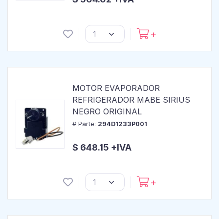
MOTOR EVAPORADOR
REFRIGERADOR MABE SIRIUS
NEGRO ORIGINAL
# Parte:
294D1233P001
$ 648.15 +IVA