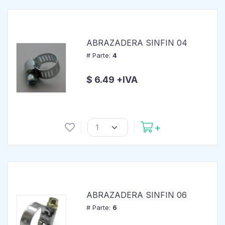
ABRAZADERA SINFIN 04
# Parte:
4
$ 6.49 +IVA
ABRAZADERA SINFIN 06
# Parte:
6