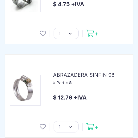
$ 4.75 +IVA
ABRAZADERA SINFIN 08
# Parte:
8
$ 12.79 +IVA