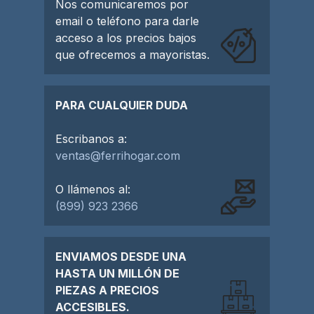
Nos comunicaremos por
email o teléfono para darle
acceso a los precios bajos
que ofrecemos a mayoristas.
PARA CUALQUIER DUDA
Escribanos a:
ventas@ferrihogar.com
O llámenos al:
(899) 923 2366
ENVIAMOS DESDE UNA
HASTA UN MILLÓN DE
PIEZAS A PRECIOS
ACCESIBLES.