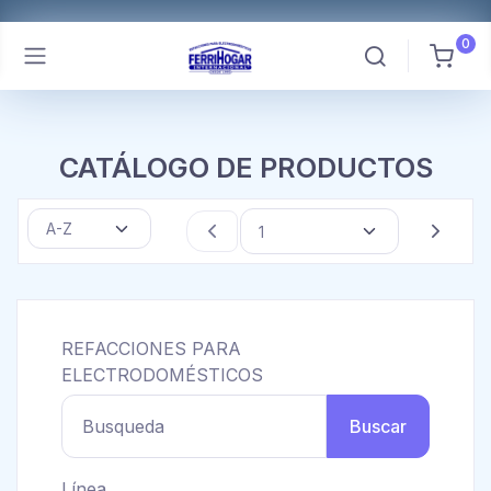
0
CATÁLOGO DE PRODUCTOS
REFACCIONES PARA
ELECTRODOMÉSTICOS
Busqueda
Buscar
Línea