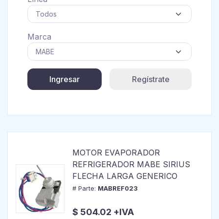
Marca
Ingresar
Regístrate
MOTOR EVAPORADOR
REFRIGERADOR MABE SIRIUS
FLECHA LARGA GENERICO
# Parte:
MABREF023
$ 504.02 +IVA