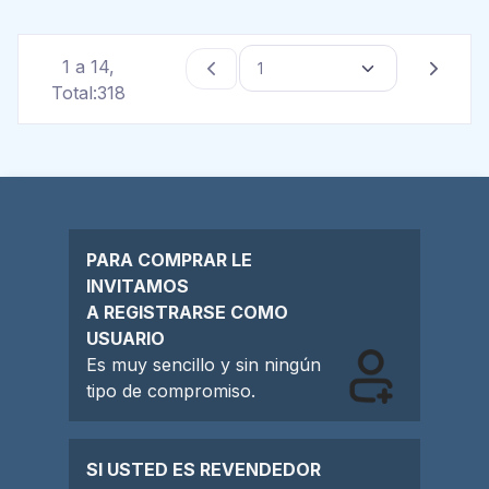
1 a 14,
Total:318
PARA COMPRAR LE
INVITAMOS
A REGISTRARSE COMO
USUARIO
Es muy sencillo y sin ningún
tipo de compromiso.
SI USTED ES REVENDEDOR