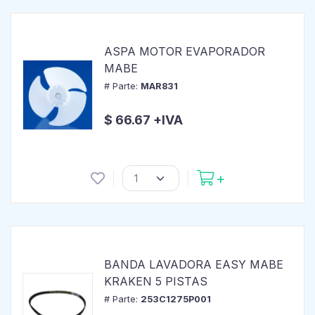
ASPA MOTOR EVAPORADOR
MABE
# Parte:
MAR831
$ 66.67 +IVA
BANDA LAVADORA EASY MABE
KRAKEN 5 PISTAS
# Parte:
253C1275P001