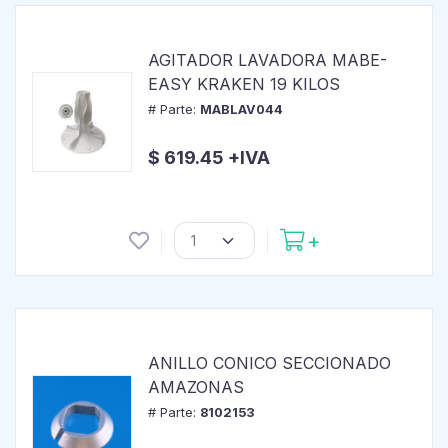
AGITADOR LAVADORA MABE-
EASY KRAKEN 19 KILOS
# Parte:
MABLAV044
$ 619.45 +IVA
ANILLO CONICO SECCIONADO
AMAZONAS
# Parte:
8102153