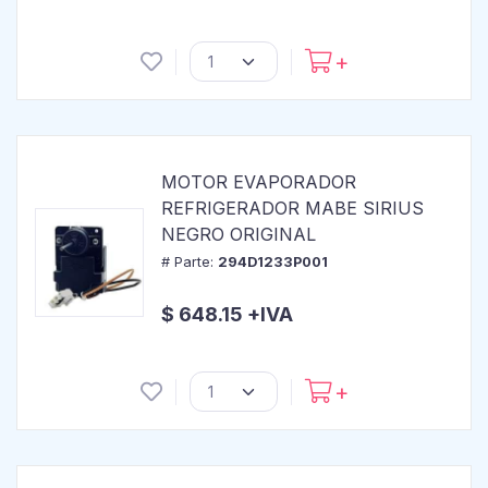
MOTOR EVAPORADOR
REFRIGERADOR MABE SIRIUS
NEGRO ORIGINAL
# Parte:
294D1233P001
$ 648.15 +IVA