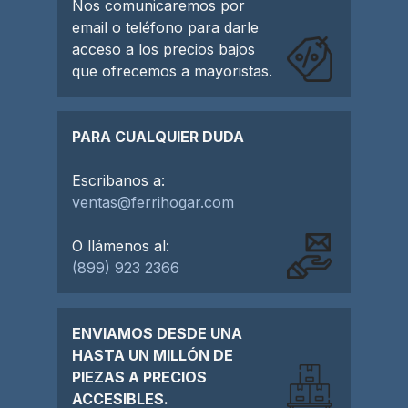
Nos comunicaremos por
email o teléfono para darle
acceso a los precios bajos
que ofrecemos a mayoristas.
PARA CUALQUIER DUDA
Escribanos a:
ventas@ferrihogar.com
O llámenos al:
(899) 923 2366
ENVIAMOS DESDE UNA
HASTA UN MILLÓN DE
PIEZAS A PRECIOS
ACCESIBLES.