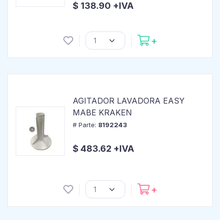
$ 138.90 +IVA
AGITADOR LAVADORA EASY
MABE KRAKEN
# Parte:
8192243
$ 483.62 +IVA