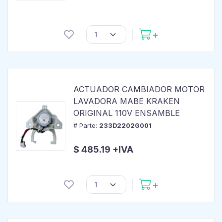
ACTUADOR CAMBIADOR MOTOR
LAVADORA MABE KRAKEN
ORIGINAL 110V ENSAMBLE
# Parte:
233D2202G001
$ 485.19 +IVA