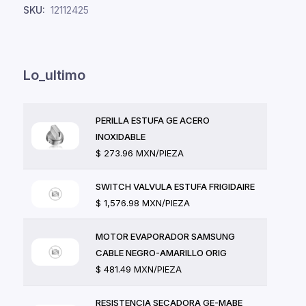
SKU:
12112425
Lo_ultimo
PERILLA ESTUFA GE ACERO
INOXIDABLE
$ 273.96 MXN/PIEZA
SWITCH VALVULA ESTUFA FRIGIDAIRE
$ 1,576.98 MXN/PIEZA
MOTOR EVAPORADOR SAMSUNG
CABLE NEGRO-AMARILLO ORIG
$ 481.49 MXN/PIEZA
RESISTENCIA SECADORA GE-MABE