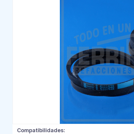
Compatibilidades: