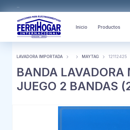
...
Inicio
Productos
LAVADORA IMPORTADA
MAYTAG
12112425
BANDA LAVADORA 
JUEGO 2 BANDAS (21