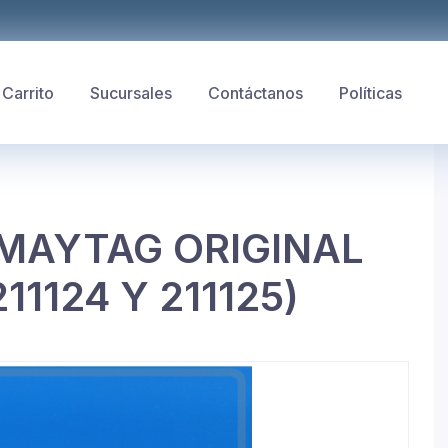
Carrito
Sucursales
Contáctanos
Políticas
MAYTAG ORIGINAL
1124 Y 211125)