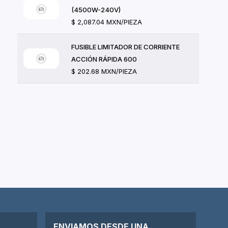
(4500W-240V)
$ 2,087.04 MXN/PIEZA
FUSIBLE LIMITADOR DE CORRIENTE
ACCIÓN RÁPIDA 600
$ 202.68 MXN/PIEZA
ENVIAMOS DESDE UNA