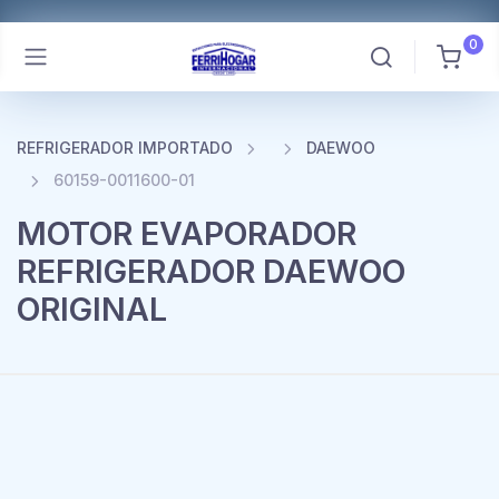
0
REFRIGERADOR IMPORTADO
DAEWOO
60159-0011600-01
MOTOR EVAPORADOR
REFRIGERADOR DAEWOO
ORIGINAL