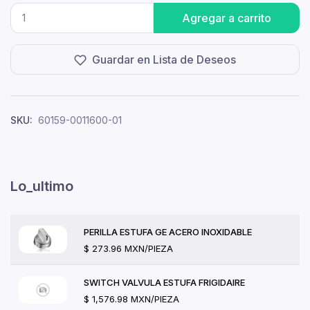
Agregar a carrito
Guardar en Lista de Deseos
SKU:
60159-0011600-01
Lo_ultimo
PERILLA ESTUFA GE ACERO INOXIDABLE
$ 273.96 MXN/PIEZA
SWITCH VALVULA ESTUFA FRIGIDAIRE
$ 1,576.98 MXN/PIEZA