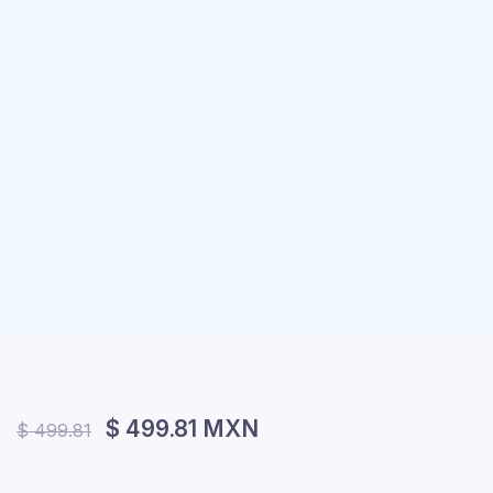
$ 499.81 MXN
$ 499.81