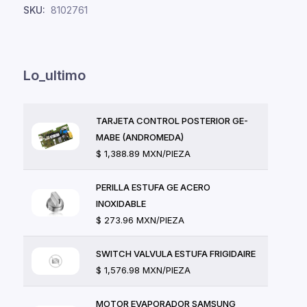
SKU:
8102761
Lo_ultimo
TARJETA CONTROL POSTERIOR GE-
MABE (ANDROMEDA)
$ 1,388.89 MXN/PIEZA
PERILLA ESTUFA GE ACERO
INOXIDABLE
$ 273.96 MXN/PIEZA
SWITCH VALVULA ESTUFA FRIGIDAIRE
$ 1,576.98 MXN/PIEZA
MOTOR EVAPORADOR SAMSUNG