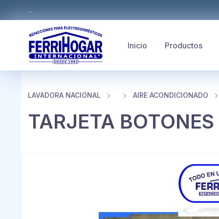
...
Inicio
Productos
LAVADORA NACIONAL
AIRE ACONDICIONADO
TARJETA BOTONES 