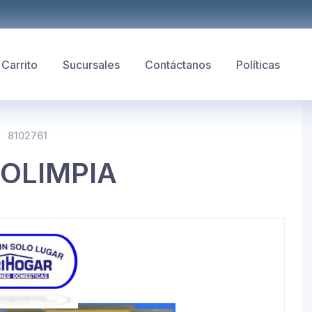
Carrito
Sucursales
Contáctanos
Políticas
8102761
OLIMPIA