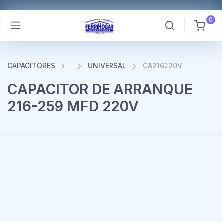
0
CAPACITORES
UNIVERSAL
CA216220V
CAPACITOR DE ARRANQUE
216-259 MFD 220V