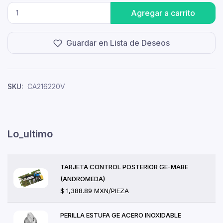
Agregar a carrito
Guardar en Lista de Deseos
SKU:
CA216220V
Lo_ultimo
TARJETA CONTROL POSTERIOR GE-MABE
(ANDROMEDA)
$ 1,388.89 MXN/PIEZA
PERILLA ESTUFA GE ACERO INOXIDABLE