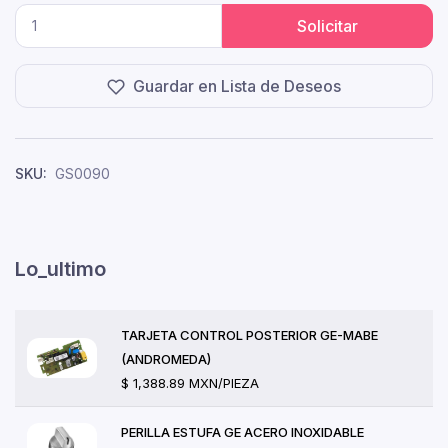
Solicitar
Guardar en Lista de Deseos
SKU:
GS0090
Lo_ultimo
TARJETA CONTROL POSTERIOR GE-MABE
(ANDROMEDA)
$ 1,388.89 MXN/PIEZA
PERILLA ESTUFA GE ACERO INOXIDABLE