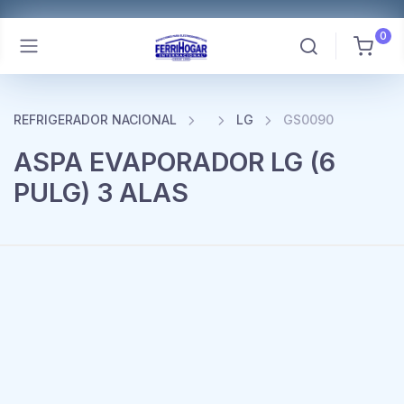
0
REFRIGERADOR NACIONAL
LG
GS0090
ASPA EVAPORADOR LG (6
PULG) 3 ALAS