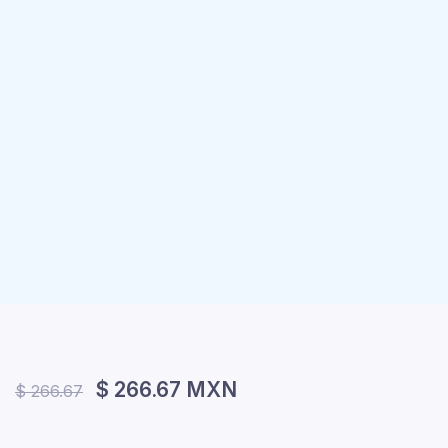
$ 266.67 MXN
$ 266.67