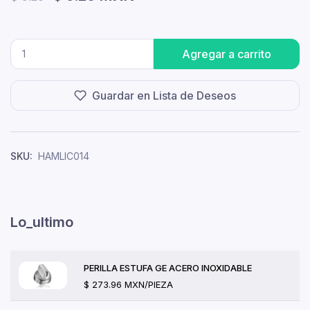
Agregar a carrito
Guardar en Lista de Deseos
SKU:
HAMLIC014
Lo_ultimo
PERILLA ESTUFA GE ACERO INOXIDABLE
$ 273.96 MXN/PIEZA