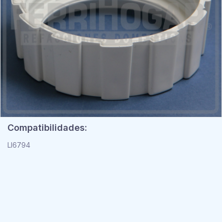
Compatibilidades:
LI6794