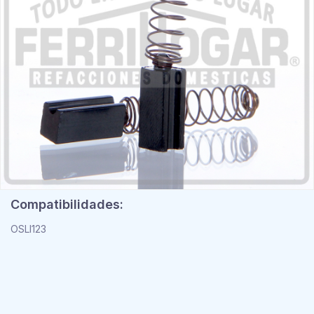
Compatibilidades:
OSLI123