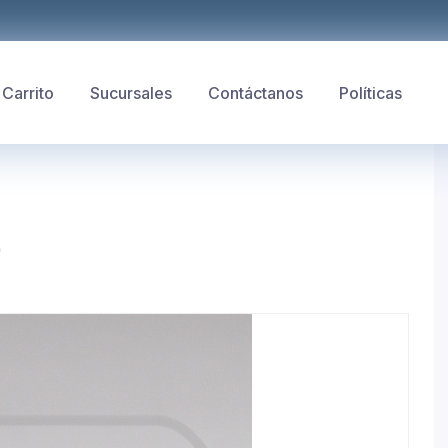
Carrito
Sucursales
Contáctanos
Políticas
)