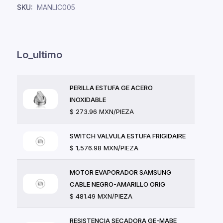
SKU:
MANLIC005
Lo_ultimo
PERILLA ESTUFA GE ACERO
INOXIDABLE
$ 273.96 MXN/PIEZA
SWITCH VALVULA ESTUFA FRIGIDAIRE
$ 1,576.98 MXN/PIEZA
MOTOR EVAPORADOR SAMSUNG
CABLE NEGRO-AMARILLO ORIG
$ 481.49 MXN/PIEZA
RESISTENCIA SECADORA GE-MABE