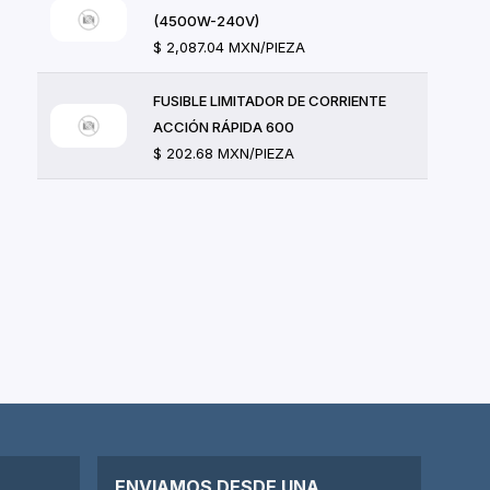
(4500W-240V)
$ 2,087.04 MXN/PIEZA
FUSIBLE LIMITADOR DE CORRIENTE
ACCIÓN RÁPIDA 600
$ 202.68 MXN/PIEZA
ENVIAMOS DESDE UNA