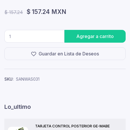
$ 157.24 MXN
$ 157.24
Agregar a carrito
Guardar en Lista de Deseos
SKU:
SANWAS031
Lo_ultimo
TARJETA CONTROL POSTERIOR GE-MABE