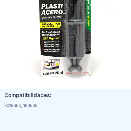
Compatibilidades:
3018654, 186543