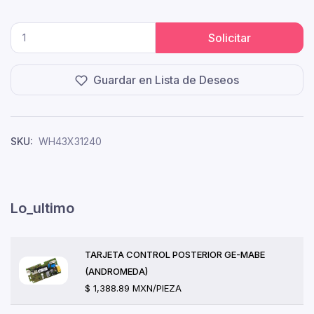
Solicitar
Guardar en Lista de Deseos
SKU:
WH43X31240
Lo_ultimo
TARJETA CONTROL POSTERIOR GE-MABE
(ANDROMEDA)
$ 1,388.89 MXN/PIEZA