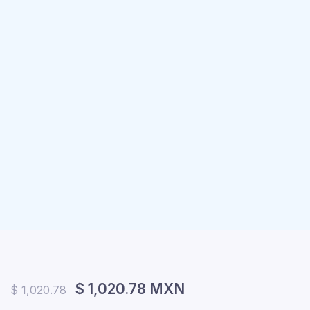
$ 1,020.78 MXN
$ 1,020.78