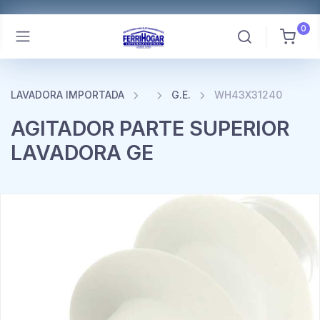
0
LAVADORA IMPORTADA
G.E.
WH43X31240
AGITADOR PARTE SUPERIOR
LAVADORA GE