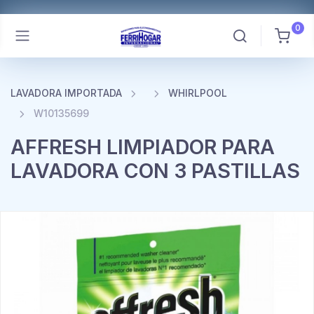
0
LAVADORA IMPORTADA
WHIRLPOOL
W10135699
AFFRESH LIMPIADOR PARA
LAVADORA CON 3 PASTILLAS