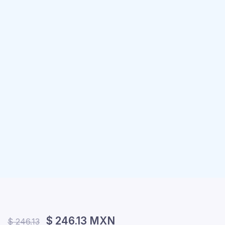
$ 246.13 MXN
$ 246.13