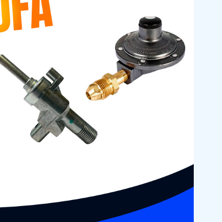
Siguiente