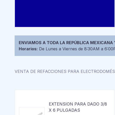
ENVIAMOS A TODA LA REPÚBLICA MEXICANA
Horarios:
De Lunes a Viernes de 8:30AM a 6:0
VENTA DE REFACCIONES PARA ELECTRODOMÉ
EXTENSION PARA DADO 3/8
X 6 PULGADAS