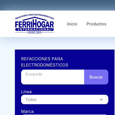
...
Inicio
Productos
REFACCIONES PARA
ELECTRODOMÉSTICOS
Busqueda
Buscar
Línea
Marca