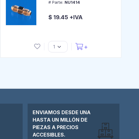
# Parte:
NU1414
$ 19.45 +IVA
ENVIAMOS DESDE UNA
HASTA UN MILLÓN DE
PIEZAS A PRECIOS
ACCESIBLES.