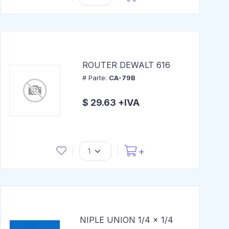
ROUTER DEWALT 616
# Parte:
CA-79B
$ 29.63 +IVA
NIPLE UNION 1/4 x 1/4