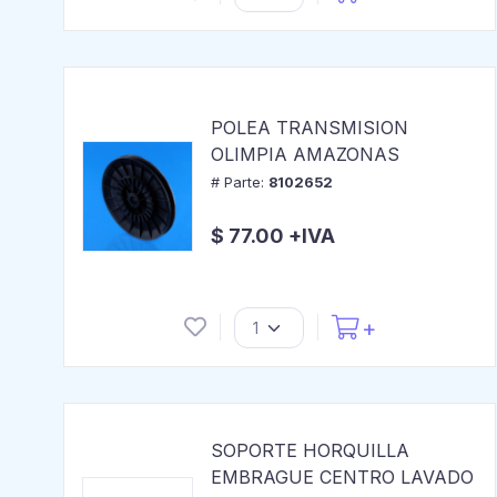
POLEA TRANSMISION
OLIMPIA AMAZONAS
# Parte:
8102652
$ 77.00 +IVA
SOPORTE HORQUILLA
EMBRAGUE CENTRO LAVADO