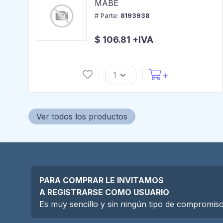
MABE
# Parte:
8193938
$ 106.81 +IVA
Ver todos los productos
PARA COMPRAR LE INVITAMOS
A REGISTRARSE COMO USUARIO
Es muy sencillo y sin ningún tipo de compromiso