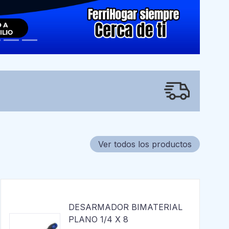
Ver todos los productos
DESARMADOR BIMATERIAL
PLANO 1/4 X 8