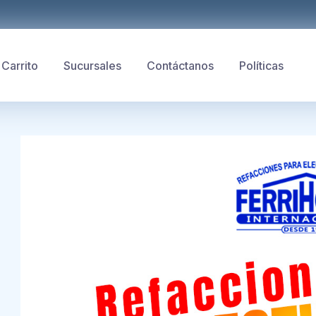
Carrito
Sucursales
Contáctanos
Políticas