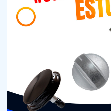
Anterior