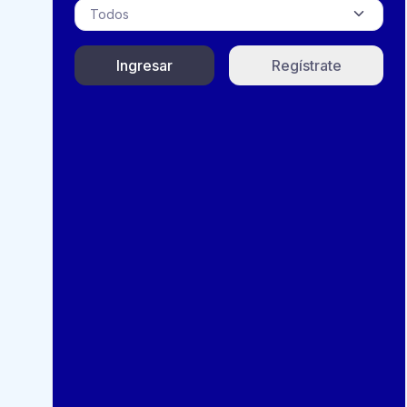
Ingresar
Regístrate